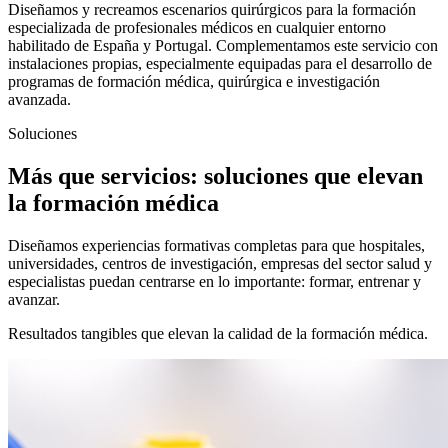
Diseñamos y recreamos escenarios quirúrgicos para la formación
especializada de profesionales médicos en cualquier entorno
habilitado de España y Portugal. Complementamos este servicio con
instalaciones propias, especialmente equipadas para el desarrollo de
programas de formación médica, quirúrgica e investigación
avanzada.
Soluciones
Más que servicios: soluciones que elevan
la formación médica
Diseñamos experiencias formativas completas para que hospitales,
universidades, centros de investigación, empresas del sector salud y
especialistas puedan centrarse en lo importante: formar, entrenar y
avanzar.
Resultados tangibles que elevan la calidad de la formación médica.