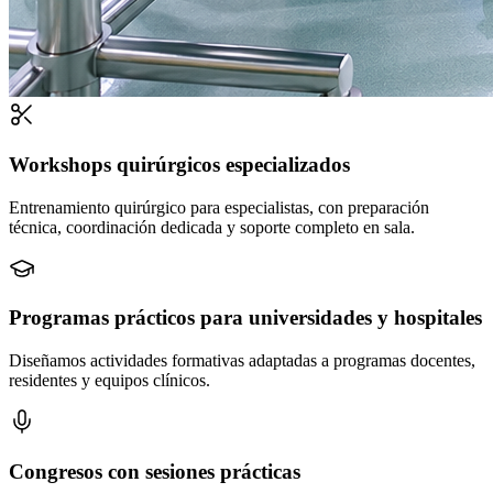
Workshops quirúrgicos especializados
Entrenamiento quirúrgico para especialistas, con preparación
técnica, coordinación dedicada y soporte completo en sala.
Programas prácticos para universidades y hospitales
Diseñamos actividades formativas adaptadas a programas docentes,
residentes y equipos clínicos.
Congresos con sesiones prácticas