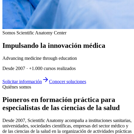
Somos Scientific Anatomy Center
Impulsando la
innovación médica
Advancing medicine through education
Desde 2007 · +1.000 cursos realizados
Solicitar información
Conocer soluciones
Quiénes somos
Pioneros en formación práctica para
especialistas de las ciencias de la salud
Desde 2007, Scientific Anatomy acompaña a instituciones sanitarias,
universidades, sociedades científicas, empresas del sector médico y
de las ciencias de la salud en la organización de actividades prácticas