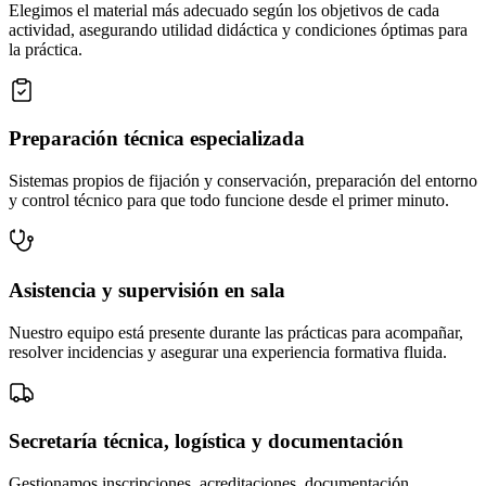
Elegimos el material más adecuado según los objetivos de cada
actividad, asegurando utilidad didáctica y condiciones óptimas para
la práctica.
Preparación técnica especializada
Sistemas propios de fijación y conservación, preparación del entorno
y control técnico para que todo funcione desde el primer minuto.
Asistencia y supervisión en sala
Nuestro equipo está presente durante las prácticas para acompañar,
resolver incidencias y asegurar una experiencia formativa fluida.
Secretaría técnica, logística y documentación
Gestionamos inscripciones, acreditaciones, documentación,