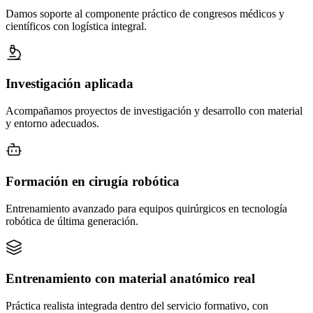
Damos soporte al componente práctico de congresos médicos y
científicos con logística integral.
Investigación aplicada
Acompañamos proyectos de investigación y desarrollo con material
y entorno adecuados.
Formación en cirugía robótica
Entrenamiento avanzado para equipos quirúrgicos en tecnología
robótica de última generación.
Entrenamiento con material anatómico real
Práctica realista integrada dentro del servicio formativo, con