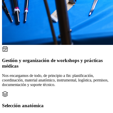
Gestión y organización de workshops y prácticas
médicas
Nos encargamos de todo, de principio a fin: planificación,
coordinación, material anatómico, instrumental, logística, permisos,
documentación y soporte técnico.
Selección anatómica