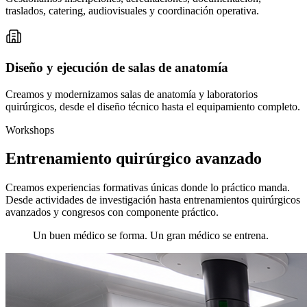
traslados, catering, audiovisuales y coordinación operativa.
Diseño y ejecución de salas de anatomía
Creamos y modernizamos salas de anatomía y laboratorios
quirúrgicos, desde el diseño técnico hasta el equipamiento completo.
Workshops
Entrenamiento quirúrgico avanzado
Creamos experiencias formativas únicas donde lo práctico manda.
Desde actividades de investigación hasta entrenamientos quirúrgicos
avanzados y congresos con componente práctico.
Un buen médico se forma. Un gran médico se entrena.