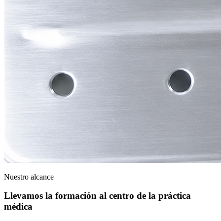
Nuestro alcance
Llevamos la formación al centro de la práctica
médica