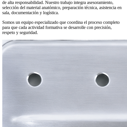
de alta responsabilidad. Nuestro trabajo integra asesoramiento,
selección del material anatómico, preparación técnica, asistencia en
sala, documentación y logística.
Somos un equipo especializado que coordina el proceso completo
para que cada actividad formativa se desarrolle con precisión,
respeto y seguridad.